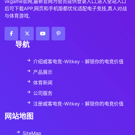
vkgame官网,最新官网为会员提供登录入口,进入全站入口
后可下载APP,网页和手机版都优化适配电子竞技,真人对战
与体育游戏,
导航
介绍威客电竞-Witkey - 解锁你的电竞价值
产品展示
体育新闻
公司服务
注册威客电竞-Witkey - 解锁你的电竞价值
网站地图
SiteMap