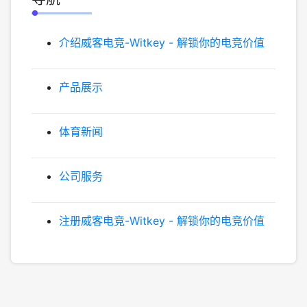
介绍威客电竞-Witkey - 解锁你的电竞价值
产品展示
体育新闻
公司服务
注册威客电竞-Witkey - 解锁你的电竞价值