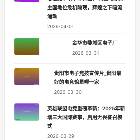
主国地位危机隐现，辉煌之下暗流
涌动
2026-04-01
金华市婺城区电子厂
2026-03-31
贵阳市电子竞技宣传片_贵阳最
好的电竞馆是哪一家
2026-03-30
英雄联盟电竞重磅革新：2025年新
增三大国际赛事，启用无畏征召模
式
2026-03-29