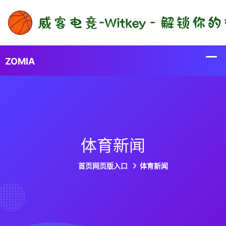
体育新闻
首页网页版入口
体育新闻