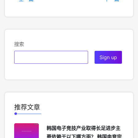
搜索
推荐文章
韩国电子竞技产业取得长足进步主
要依赖于以下哪方面？ 韩国电竞宗