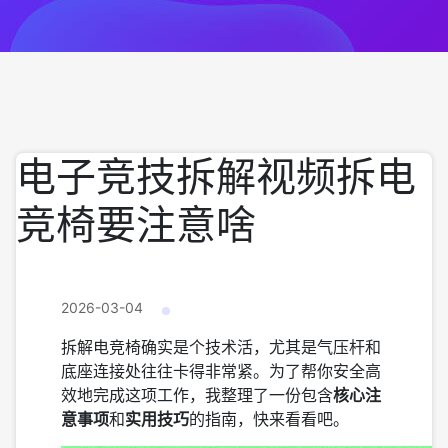
电子竞技拆解视频拆电
竞椅要注意啥
2026-03-04
拆解电竞椅确实是个技术活，尤其是气压杆和
底座连接处往往卡得非常紧。为了帮你安全高
效地完成这项工作，我整理了一份包含
核心注
意事项
和
实用技巧
的指南，快来看看吧。