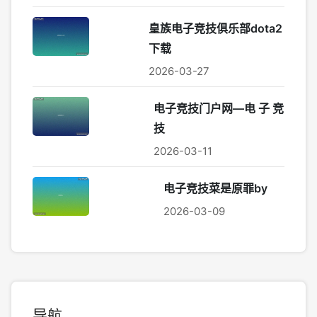
皇族电子竞技俱乐部dota2
下载
2026-03-27
电子竞技门户网—电 子 竞
技
2026-03-11
电子竞技菜是原罪by
2026-03-09
导航